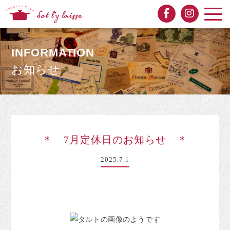
INFORMATION
お知らせ
＊ 7月定休日のお知らせ ＊
2025.7.1