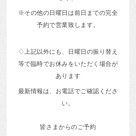
※その他の日曜日は前日までの完全
予約で営業致します。
♢上記以外にも、日曜日の振り替え
等で臨時でお休みをいただく場合が
あります
最新情報は、お電話でご確認くださ
い。
皆さまからのご予約